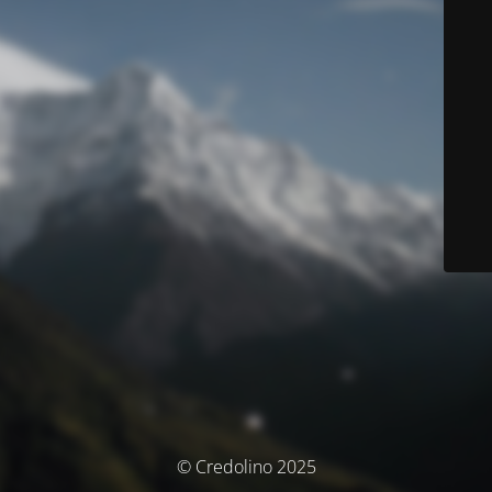
© Credolino 2025