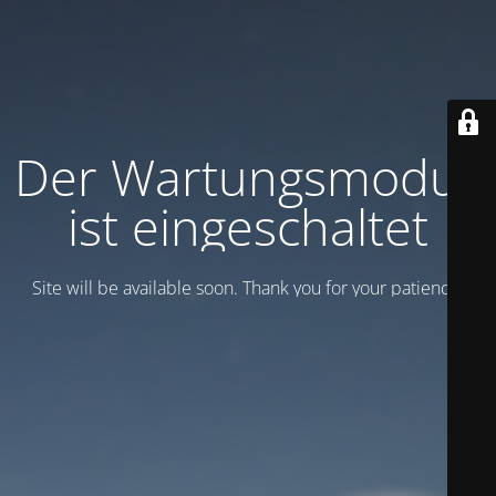
Der Wartungsmodus
ist eingeschaltet
Site will be available soon. Thank you for your patience!